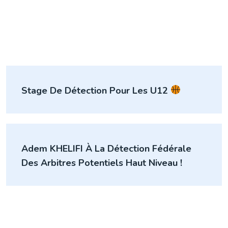
Navigation
Stage De Détection Pour Les U12
de
l’article
Adem KHELIFI À La Détection Fédérale
Des Arbitres Potentiels Haut Niveau !