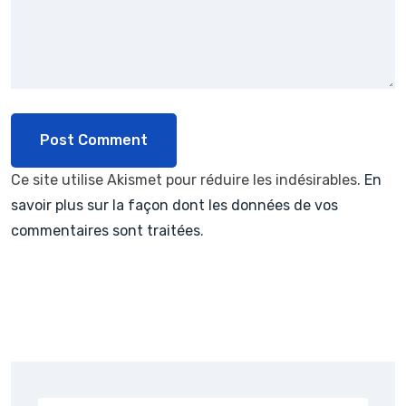
Ce site utilise Akismet pour réduire les indésirables.
En
savoir plus sur la façon dont les données de vos
commentaires sont traitées
.