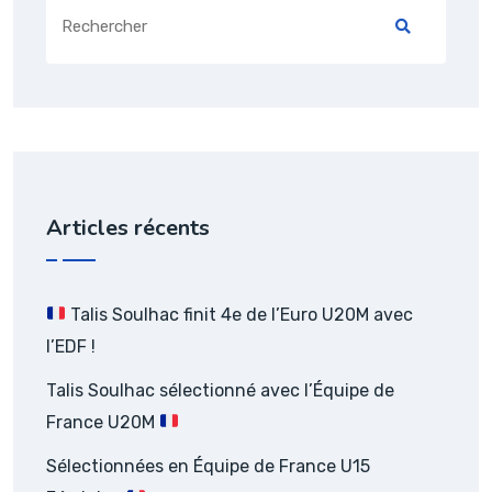
Search
for:
Articles récents
Talis Soulhac finit 4e de l’Euro U20M avec
l’EDF !
Talis Soulhac sélectionné avec l’Équipe de
France U20M
Sélectionnées en Équipe de France U15