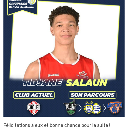
Félicitations à eux et bonne chance pour la suite !