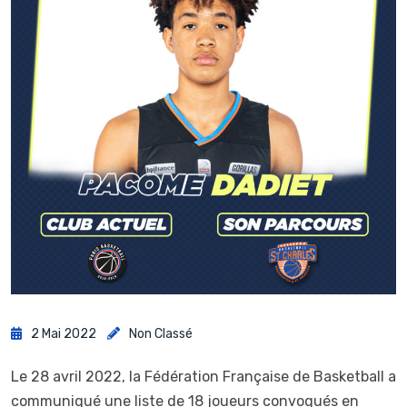
2 Mai 2022
Non Classé
Le 28 avril 2022, la Fédération Française de Basketball a
communiqué une liste de 18 joueurs convoqués en