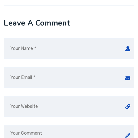
Leave A Comment