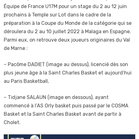
Équipe de France U17M pour un stage du 2 au 12 juin
prochains à Temple sur Lot dans le cadre de la
préparation à la Coupe du Monde de la catégorie qui se
déroulera du 2 au 10 juillet 2022 à Malaga en Espagne.
Parmi eux, on retrouve deux joueurs originaires du Val
de Marne :
– Pacôme DADIET (image au dessus), licencié dès son
plus jeune âge à la Saint Charles Basket et aujourd’hui
au Paris Basketball,
– Tidjane SALAUN (image en dessous), ayant
commencé à l’AS Orly basket puis passé par le COSMA
Basket et la Saint Charles Basket avant de partir à
Cholet.