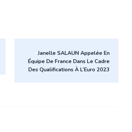
Janelle SALAUN Appelée En
Équipe De France Dans Le Cadre
Des Qualifications À L’Euro 2023