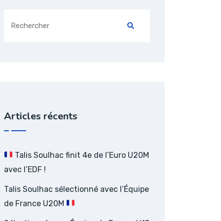
Search
for:
Articles récents
Talis Soulhac finit 4e de l’Euro U20M
avec l’EDF !
Talis Soulhac sélectionné avec l’Équipe
de France U20M