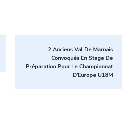
2 Anciens Val De Marnais
Convoqués En Stage De
Préparation Pour Le Championnat
D’Europe U18M