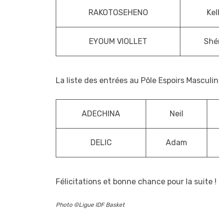
RAKOTOSEHENO
Kel
EYOUM VIOLLET
Shé
La liste des entrées au Pôle Espoirs Masculin 
ADECHINA
Neil
DELIC
Adam
Félicitations et bonne chance pour la suite !
Photo ©Ligue IDF Basket