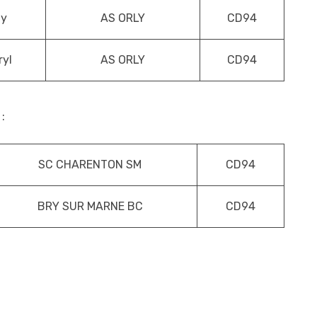
ly
AS ORLY
CD94
ryl
AS ORLY
CD94
:
SC CHARENTON SM
CD94
BRY SUR MARNE BC
CD94