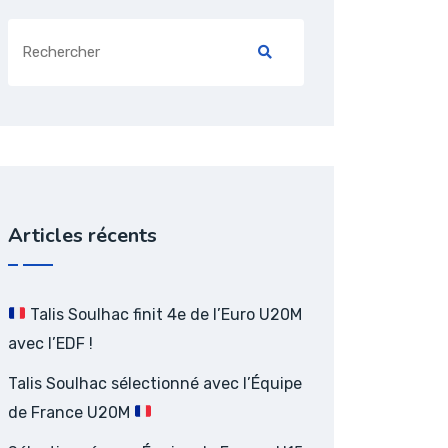
Search
for:
Articles récents
Talis Soulhac finit 4e de l’Euro U20M
avec l’EDF !
Talis Soulhac sélectionné avec l’Équipe
de France U20M