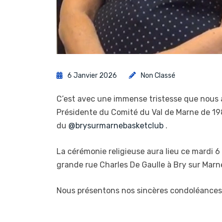
6 Janvier 2026
Non Classé
C’est avec une immense tristesse que nous
Présidente du Comité du Val de Marne de 19
du
@brysurmarnebasketclub
.
La cérémonie religieuse aura lieu ce mardi 6 
grande rue Charles De Gaulle à Bry sur Marn
Nous présentons nos sincères condoléances 