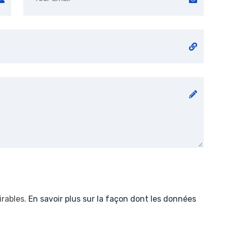
irables.
En savoir plus sur la façon dont les données