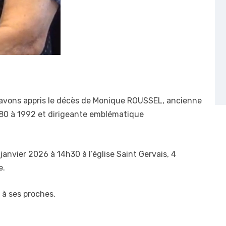
 avons appris le décès de Monique ROUSSEL, ancienne
80 à 1992 et dirigeante emblématique
janvier 2026 à 14h30 à l’église Saint Gervais, 4
e.
à ses proches.