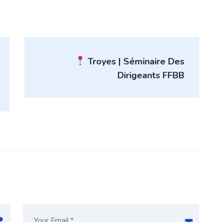
Troyes | Séminaire Des
Dirigeants FFBB