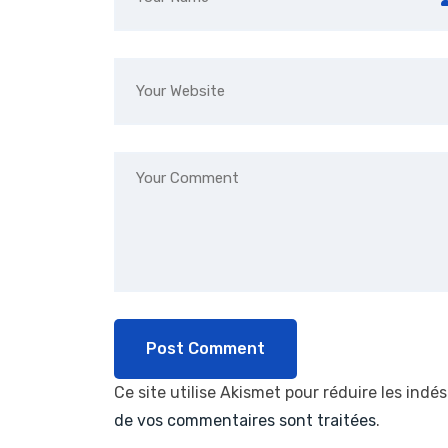
Ce site utilise Akismet pour réduire les indés
de vos commentaires sont traitées
.