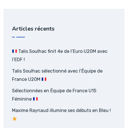
Articles récents
Talis Soulhac finit 4e de l’Euro U20M avec
l’EDF !
Talis Soulhac sélectionné avec l’Équipe de
France U20M
Sélectionnées en Équipe de France U15
Féminine
Maxime Raynaud illumine ses débuts en Bleu !