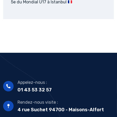
5e du Mondial U17 à Istanbul
Appelez-nous :
01 43 53 32 57
Rendez-nous visite :
4 rue Suchet 94700 - Maisons-Alfort