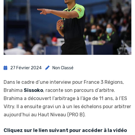
27 Février 2024
Non Classé
Dans le cadre d’une interview pour France 3 Régions,
Brahima
Sissoko
, raconte son parcours d’arbitre.
Brahima a découvert l’arbitrage à l’âge de 11 ans, à l’ES
Vitry. Il a ensuite gravi un à un les échelons pour arbitrer
aujourd’hui au Haut Niveau (PRO B).
Cliquez sur le lien suivant pour accéder à la vidéo