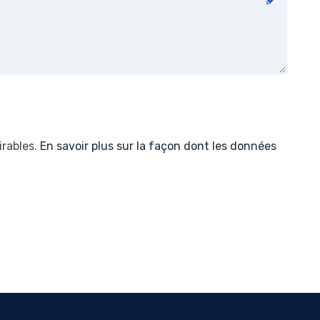
irables.
En savoir plus sur la façon dont les données