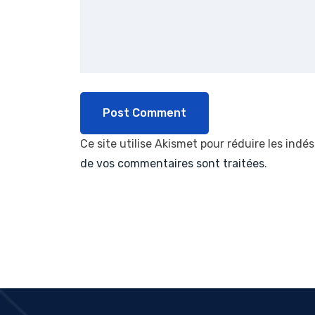
Ce site utilise Akismet pour réduire les indés
de vos commentaires sont traitées
.