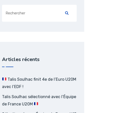
Search
for:
Articles récents
Talis Soulhac finit 4e de l’Euro U20M
avec l’EDF !
Talis Soulhac sélectionné avec l’Équipe
de France U20M