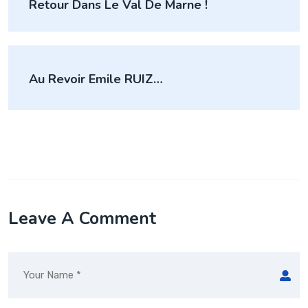
Retour Dans Le Val De Marne !
l’article
Au Revoir Emile RUIZ…
Leave A Comment