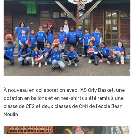
À nouveau en collaboration avec l’AS Orly Basket, une
dotation en ballons et en tee-shirts a été remis à une
classe de CE2 et deux classes de CM1 de l’école Jean
Moulin