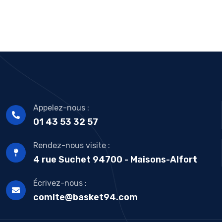
Appelez-nous :
01 43 53 32 57
Rendez-nous visite :
4 rue Suchet 94700 - Maisons-Alfort
Écrivez-nous :
comite@basket94.com