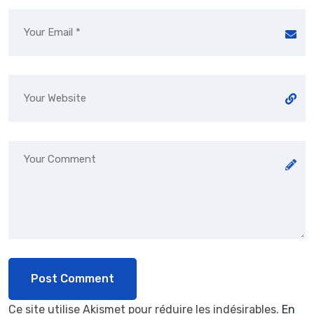
Ce site utilise Akismet pour réduire les indésirables.
En