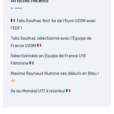
Articles récents
Talis Soulhac finit 4e de l’Euro U20M avec
l’EDF !
Talis Soulhac sélectionné avec l’Équipe de
France U20M
Sélectionnées en Équipe de France U15
Féminine
Maxime Raynaud illumine ses débuts en Bleu !
5e du Mondial U17 à Istanbul