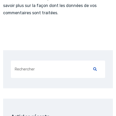
savoir plus sur la façon dont les données de vos
commentaires sont traitées
.
Search
for: