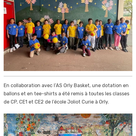
En collaboration avec l’AS Orly Basket, une dotation en
ballons et en tee-shirts a été remis à toutes les classes
de CP, CE1 et CE2 de l’école Joliot Curie à Orly.