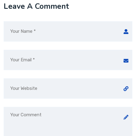
Leave A Comment