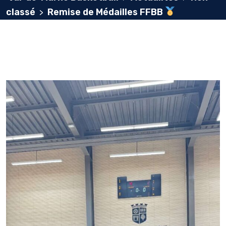
classé
Remise de Médailles FFBB
>