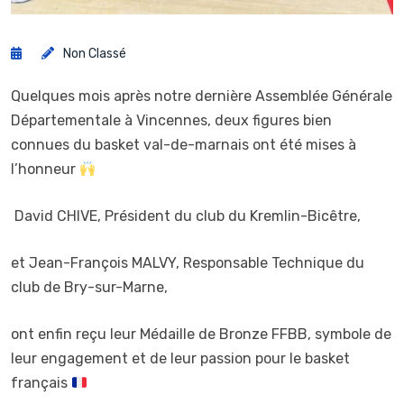
Non Classé
Quelques mois après notre dernière Assemblée Générale
Départementale à Vincennes, deux figures bien
connues du basket val-de-marnais ont été mises à
l’honneur
David CHIVE, Président du club du Kremlin-Bicêtre,
et Jean-François MALVY, Responsable Technique du
club de Bry-sur-Marne,
ont enfin reçu leur Médaille de Bronze FFBB, symbole de
leur engagement et de leur passion pour le basket
français