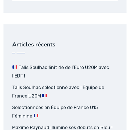
Articles récents
Talis Soulhac finit 4e de l’Euro U20M avec
l’EDF !
Talis Soulhac sélectionné avec l’Équipe de
France U20M
Sélectionnées en Équipe de France U15
Féminine
Maxime Raynaud illumine ses débuts en Bleu !