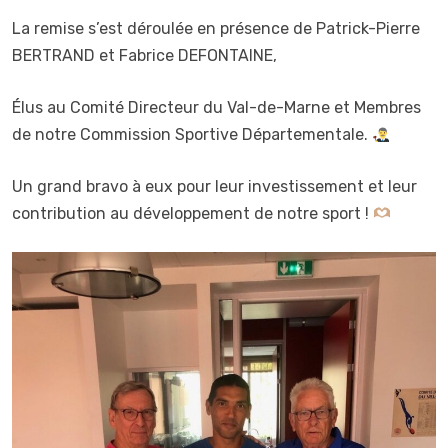
La remise s’est déroulée en présence de Patrick-Pierre
BERTRAND et Fabrice DEFONTAINE,
Élus au Comité Directeur du Val-de-Marne et Membres
de notre Commission Sportive Départementale.
Un grand bravo à eux pour leur investissement et leur
contribution au développement de notre sport !