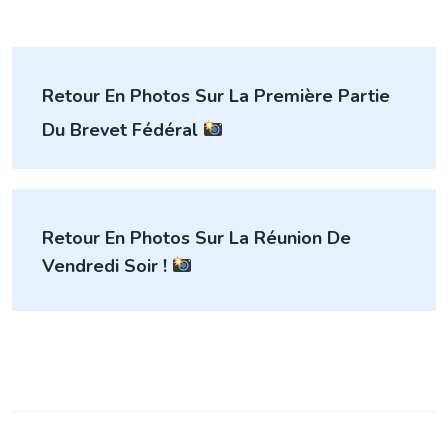
Navigation
Retour En Photos Sur La Première Partie
de
Du Brevet Fédéral
l’article
Retour En Photos Sur La Réunion De
Vendredi Soir !