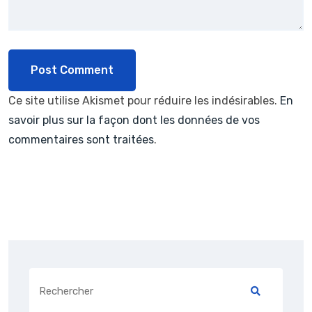
Ce site utilise Akismet pour réduire les indésirables.
En
savoir plus sur la façon dont les données de vos
commentaires sont traitées
.
Search
for: