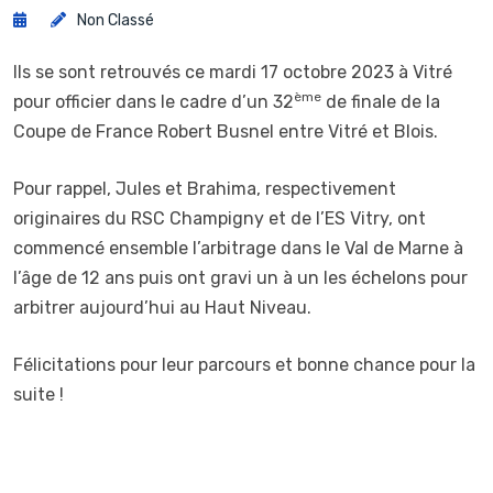
Non Classé
Ils se sont retrouvés ce mardi 17 octobre 2023 à Vitré
ème
pour officier dans le cadre d’un 32
de finale de la
Coupe de France Robert Busnel entre Vitré et Blois.
Pour rappel, Jules et Brahima, respectivement
originaires du RSC Champigny et de l’ES Vitry, ont
commencé ensemble l’arbitrage dans le Val de Marne à
l’âge de 12 ans puis ont gravi un à un les échelons pour
arbitrer aujourd’hui au Haut Niveau.
Félicitations pour leur parcours et bonne chance pour la
suite !