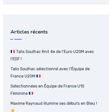
Articles récents
Talis Soulhac finit 4e de l’Euro U20M avec
l’EDF !
Talis Soulhac sélectionné avec l’Équipe de
France U20M
Sélectionnées en Équipe de France U15
Féminine
Maxime Raynaud illumine ses débuts en Bleu !