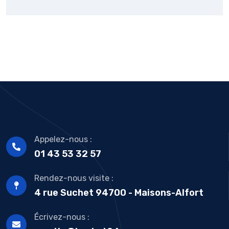
Appelez-nous :
01 43 53 32 57
Rendez-nous visite :
4 rue Suchet 94700 - Maisons-Alfort
Écrivez-nous :