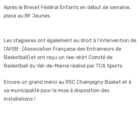
Après le Brevet Fédéral Enfants en début de semaine,
place au BF Jeunes.
Les stagiaires ont également eu droit à l’intervention de
l’AFEB : (Association Française des Entraineurs de
Basketball) et ont reçu un tee-shirt Comité de
Basketball du Val-de-Marne réalisé par TCA Sports.
Encore un grand merci au RSC Champigny Basket et à
sa municipalité pour la mise à disposition des
installations !