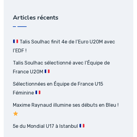
Articles récents
Talis Soulhac finit 4e de l’Euro U20M avec
l’EDF !
Talis Soulhac sélectionné avec l’Équipe de
France U20M
Sélectionnées en Équipe de France U15
Féminine
Maxime Raynaud illumine ses débuts en Bleu !
5e du Mondial U17 à Istanbul