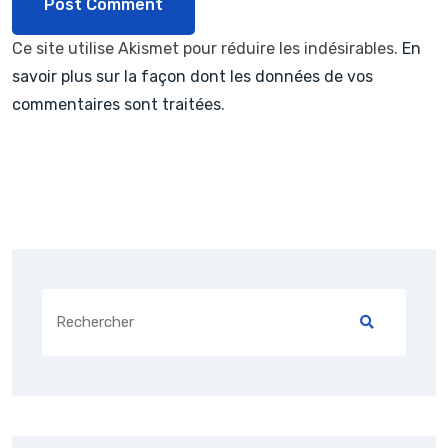
Ce site utilise Akismet pour réduire les indésirables.
En
savoir plus sur la façon dont les données de vos
commentaires sont traitées
.
Search
for: