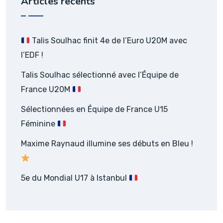
Articles récents
Talis Soulhac finit 4e de l’Euro U20M avec
l’EDF !
Talis Soulhac sélectionné avec l’Équipe de
France U20M
Sélectionnées en Équipe de France U15
Féminine
Maxime Raynaud illumine ses débuts en Bleu !
5e du Mondial U17 à Istanbul