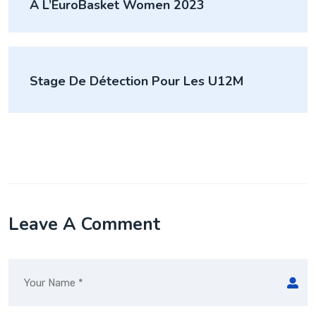
l’article
À L’EuroBasket Women 2023
Stage De Détection Pour Les U12M
Leave A Comment