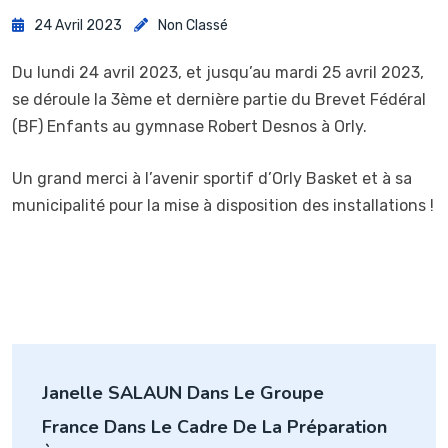
24 Avril 2023
Non Classé
Du lundi 24 avril 2023, et jusqu’au mardi 25 avril 2023,
se déroule la 3ème et dernière partie du Brevet Fédéral
(BF) Enfants au gymnase Robert Desnos à Orly.
Un grand merci à l’avenir sportif d’Orly Basket et à sa
municipalité pour la mise à disposition des installations !
Navigation
Janelle SALAUN Dans Le Groupe
de
France Dans Le Cadre De La Préparation