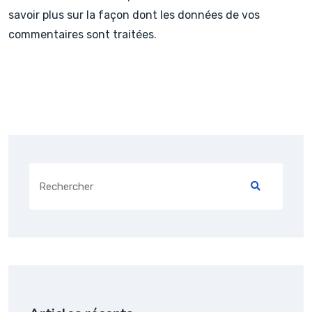
savoir plus sur la façon dont les données de vos
commentaires sont traitées
.
Search
for: