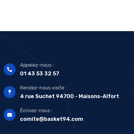
Appelez-nous :
01 43 53 32 57
Rendez-nous visite :
4 rue Suchet 94700 - Maisons-Alfort
Écrivez-nous :
comite@basket94.com