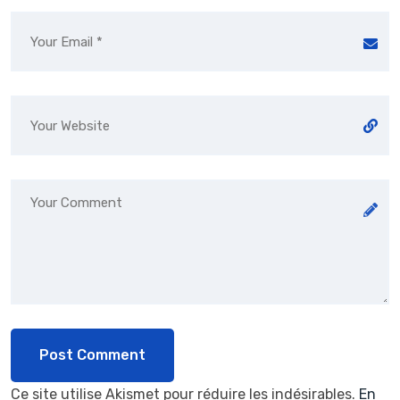
Ce site utilise Akismet pour réduire les indésirables.
En