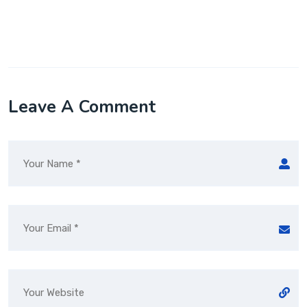
Leave A Comment