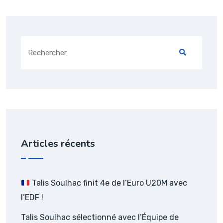
Search
for:
Articles récents
Talis Soulhac finit 4e de l’Euro U20M avec
l’EDF !
Talis Soulhac sélectionné avec l’Équipe de