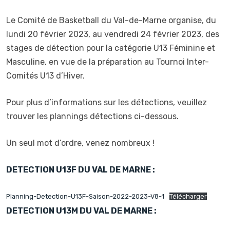
Le Comité de Basketball du Val-de-Marne organise, du
lundi 20 février 2023, au vendredi 24 février 2023, des
stages de détection pour la catégorie U13 Féminine et
Masculine, en vue de la préparation au Tournoi Inter-
Comités U13 d’Hiver.
Pour plus d’informations sur les détections, veuillez
trouver les plannings détections ci-dessous.
Un seul mot d’ordre, venez nombreux !
DETECTION U13F DU VAL DE MARNE :
Planning-Detection-U13F-Saison-2022-2023-V8-1
Télécharger
DETECTION U13M DU VAL DE MARNE :