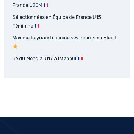
France U20M
Sélectionnées en Équipe de France U15
Féminine
Maxime Raynaud illumine ses débuts en Bleu !
5e du Mondial U17 à Istanbul