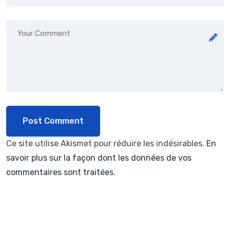
Ce site utilise Akismet pour réduire les indésirables.
En
savoir plus sur la façon dont les données de vos
commentaires sont traitées
.