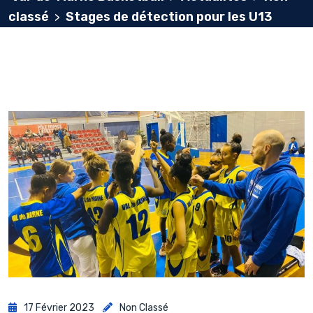
classé
Stages de détection pour les U13
>
17 Février 2023
Non Classé