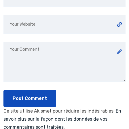
Ce site utilise Akismet pour réduire les indésirables.
En
savoir plus sur la façon dont les données de vos
commentaires sont traitées
.