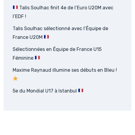
Talis Soulhac finit 4e de l’Euro U20M avec
l’EDF !
Talis Soulhac sélectionné avec l’Équipe de
France U20M
Sélectionnées en Équipe de France U15
Féminine
Maxime Raynaud illumine ses débuts en Bleu !
5e du Mondial U17 à Istanbul