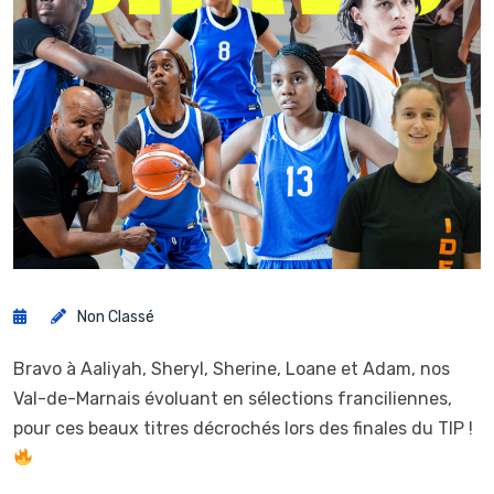
Non Classé
Bravo à Aaliyah, Sheryl, Sherine, Loane et Adam, nos
Val-de-Marnais évoluant en sélections franciliennes,
pour ces beaux titres décrochés lors des finales du TIP !