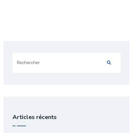
Search
for:
Articles récents