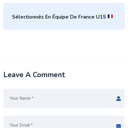
Sélectionnés En Équipe De France U15
Leave A Comment