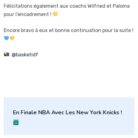
Félicitations également aux coachs Wilfried et Paloma
pour l’encadrement !
Encore bravo à eux et bonne continuation pour la suite !
:
@basketidf
Navigation
En Finale NBA Avec Les New York Knicks !
de
l’article